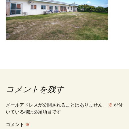
コメントを残す
メールアドレスが公開されることはありません。
※
が付
いている欄は必須項目です
コメント
※