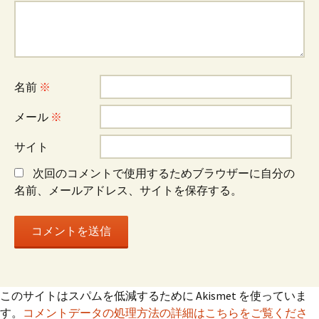
名前
※
メール
※
サイト
次回のコメントで使用するためブラウザーに自分の
名前、メールアドレス、サイトを保存する。
このサイトはスパムを低減するために Akismet を使っていま
す。
コメントデータの処理方法の詳細はこちらをご覧くださ